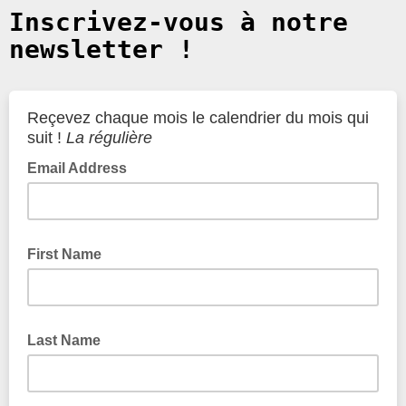
Inscrivez-vous à notre
newsletter !
Reçevez chaque mois le calendrier du mois qui
suit !
La régulière
Email Address
First Name
Last Name